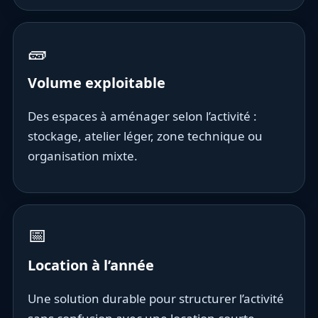
🧱
Volume exploitable
Des espaces à aménager selon l’activité :
stockage, atelier léger, zone technique ou
organisation mixte.
📅
Location à l’année
Une solution durable pour structurer l’activité