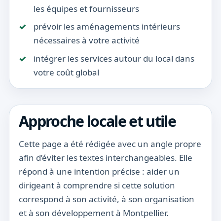
les équipes et fournisseurs
prévoir les aménagements intérieurs
nécessaires à votre activité
intégrer les services autour du local dans
votre coût global
Approche locale et utile
Cette page a été rédigée avec un angle propre
afin d’éviter les textes interchangeables. Elle
répond à une intention précise : aider un
dirigeant à comprendre si cette solution
correspond à son activité, à son organisation
et à son développement à Montpellier.