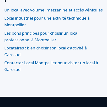
Un local avec volume, mezzanine et accès véhicules
Local industriel pour une activité technique à
Montpellier
Les bons principes pour choisir un local
professionnel à Montpellier
Locataires : bien choisir son local d’activité à
Garosud
Contacter Local Montpellier pour visiter un local à
Garosud