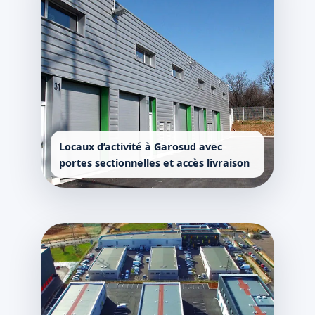
Locaux d’activité à Garosud avec
portes sectionnelles et accès livraison