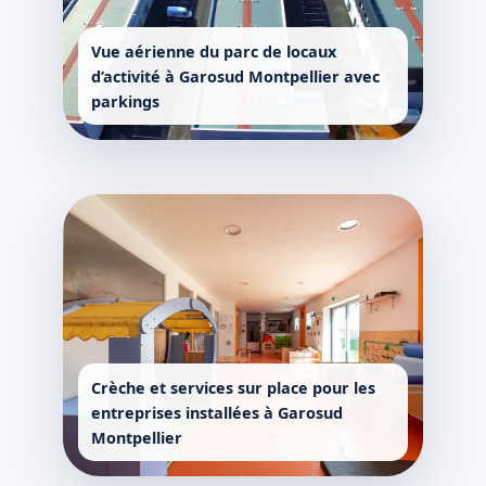
Vue aérienne du parc de locaux
d’activité à Garosud Montpellier avec
parkings
Crèche et services sur place pour les
entreprises installées à Garosud
Montpellier