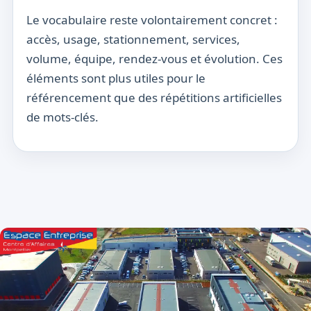
Le vocabulaire reste volontairement concret :
accès, usage, stationnement, services,
volume, équipe, rendez-vous et évolution. Ces
éléments sont plus utiles pour le
référencement que des répétitions artificielles
de mots-clés.