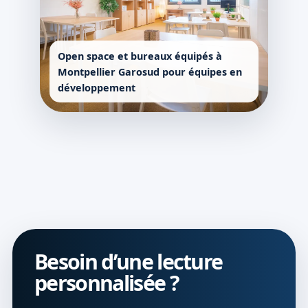
Open space et bureaux équipés à
Montpellier Garosud pour équipes en
développement
Besoin d’une lecture
personnalisée ?