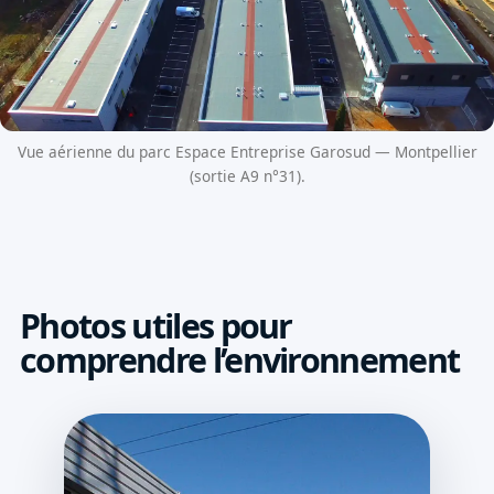
Vue aérienne du parc Espace Entreprise Garosud — Montpellier
(sortie A9 n°31).
Photos utiles pour
comprendre l’environnement