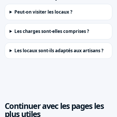
Peut-on visiter les locaux ?
Les charges sont-elles comprises ?
Les locaux sont-ils adaptés aux artisans ?
Continuer avec les pages les
plus utiles