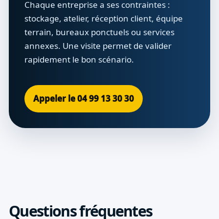
Chaque entreprise a ses contraintes :
stockage, atelier, réception client, équipe
terrain, bureaux ponctuels ou services
annexes. Une visite permet de valider
rapidement le bon scénario.
Appeler le 04 99 13 30 30
Questions fréquentes