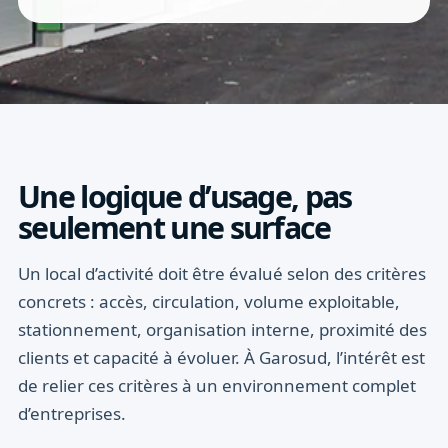
Une logique d’usage, pas
seulement une surface
Un local d’activité doit être évalué selon des critères
concrets : accès, circulation, volume exploitable,
stationnement, organisation interne, proximité des
clients et capacité à évoluer. À Garosud, l’intérêt est
de relier ces critères à un environnement complet
d’entreprises.