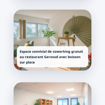
Espace convivial de coworking gratuit
au restaurant Garosud avec boisson
sur place