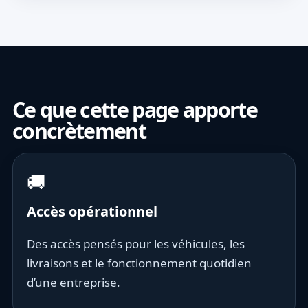
Ce que cette page apporte
concrètement
🚚
Accès opérationnel
Des accès pensés pour les véhicules, les
livraisons et le fonctionnement quotidien
d’une entreprise.