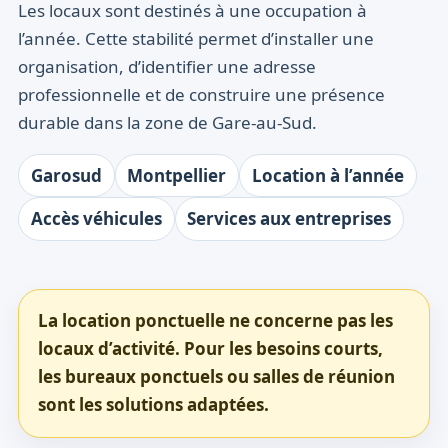
Les locaux sont destinés à une occupation à
l’année. Cette stabilité permet d’installer une
organisation, d’identifier une adresse
professionnelle et de construire une présence
durable dans la zone de Gare-au-Sud.
Garosud
Montpellier
Location à l’année
Accès véhicules
Services aux entreprises
La location ponctuelle ne concerne pas les
locaux d’activité. Pour les besoins courts,
les bureaux ponctuels ou salles de réunion
sont les solutions adaptées.