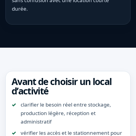
sans confusion avec une location courte
durée.
Avant de choisir un local
d’activité
clarifier le besoin réel entre stockage,
production légère, réception et
administratif
vérifier les accès et le stationnement pour