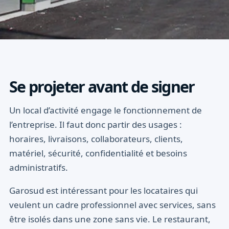
Se projeter avant de signer
Un local d’activité engage le fonctionnement de
l’entreprise. Il faut donc partir des usages :
horaires, livraisons, collaborateurs, clients,
matériel, sécurité, confidentialité et besoins
administratifs.
Garosud est intéressant pour les locataires qui
veulent un cadre professionnel avec services, sans
être isolés dans une zone sans vie. Le restaurant,