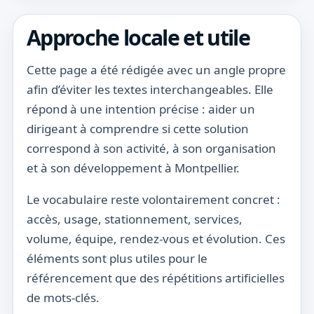
Approche locale et utile
Cette page a été rédigée avec un angle propre
afin d’éviter les textes interchangeables. Elle
répond à une intention précise : aider un
dirigeant à comprendre si cette solution
correspond à son activité, à son organisation
et à son développement à Montpellier.
Le vocabulaire reste volontairement concret :
accès, usage, stationnement, services,
volume, équipe, rendez-vous et évolution. Ces
éléments sont plus utiles pour le
référencement que des répétitions artificielles
de mots-clés.