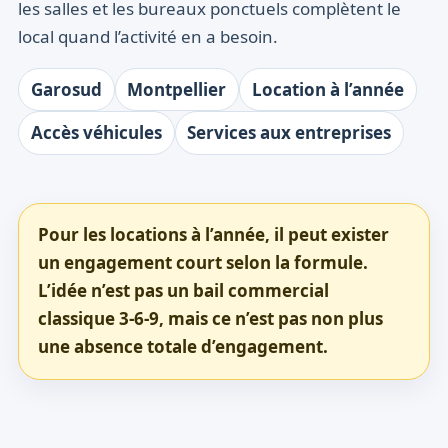
les salles et les bureaux ponctuels complètent le
local quand l’activité en a besoin.
Garosud
Montpellier
Location à l’année
Accès véhicules
Services aux entreprises
Pour les locations à l’année, il peut exister
un engagement court selon la formule.
L’idée n’est pas un bail commercial
classique 3-6-9, mais ce n’est pas non plus
une absence totale d’engagement.