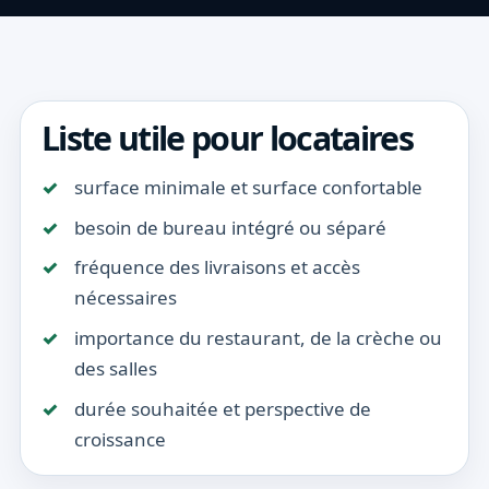
Liste utile pour locataires
surface minimale et surface confortable
besoin de bureau intégré ou séparé
fréquence des livraisons et accès
nécessaires
importance du restaurant, de la crèche ou
des salles
durée souhaitée et perspective de
croissance