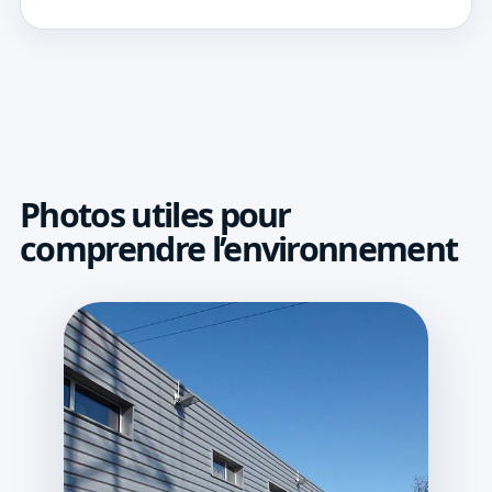
Photos utiles pour
comprendre l’environnement