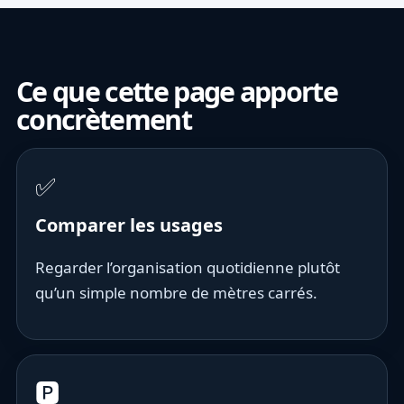
Ce que cette page apporte
concrètement
✅
Comparer les usages
Regarder l’organisation quotidienne plutôt
qu’un simple nombre de mètres carrés.
🅿️