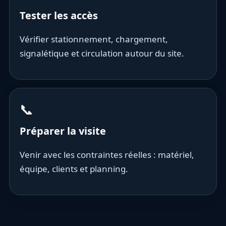
Tester les accès
Vérifier stationnement, chargement,
signalétique et circulation autour du site.
📞
Préparer la visite
Venir avec les contraintes réelles : matériel,
équipe, clients et planning.