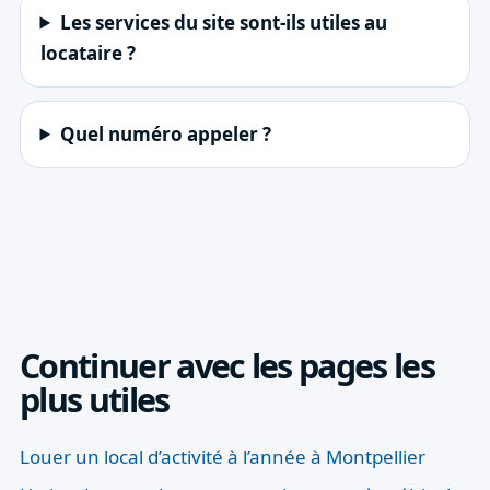
Les services du site sont-ils utiles au
locataire ?
Quel numéro appeler ?
Continuer avec les pages les
plus utiles
Louer un local d’activité à l’année à Montpellier