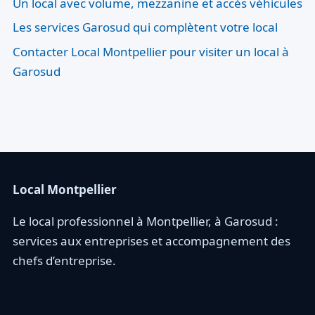
Un local avec volume, mezzanine et accès véhicules
Les services Garosud qui complètent votre local
Contacter Local Montpellier pour visiter un local à
Garosud
Local Montpellier
Le local professionnel à Montpellier, à Garosud :
services aux entreprises et accompagnement des
chefs d’entreprise.