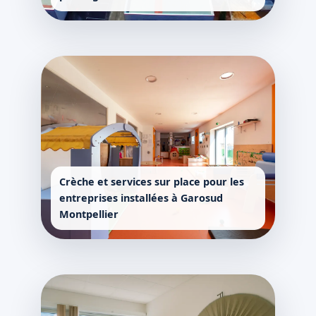
Crèche et services sur place pour les
entreprises installées à Garosud
Montpellier