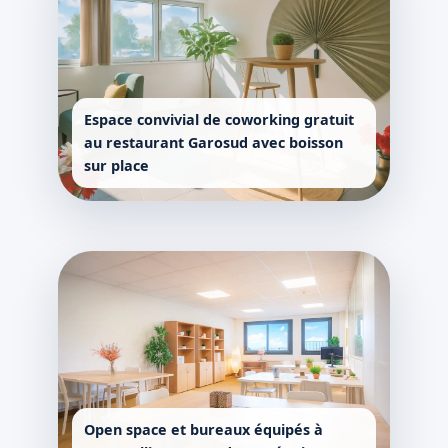
Espace convivial de coworking gratuit
au restaurant Garosud avec boisson
sur place
Open space et bureaux équipés à