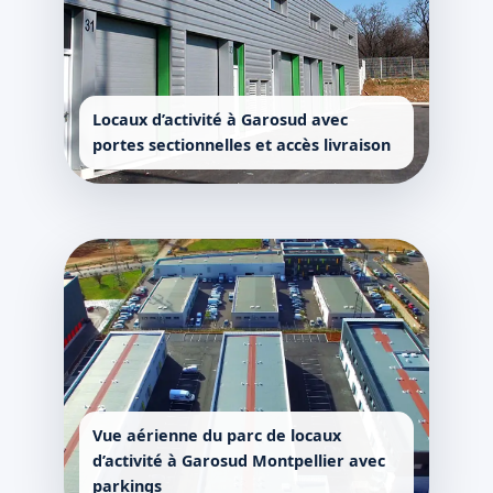
Locaux d’activité à Garosud avec
portes sectionnelles et accès livraison
Vue aérienne du parc de locaux
d’activité à Garosud Montpellier avec
parkings