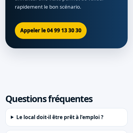
rapidement le bon scénario.
Appeler le 04 99 13 30 30
Questions fréquentes
Le local doit-il être prêt à l’emploi ?