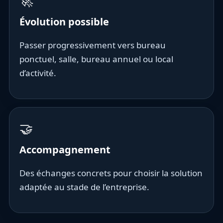
🚀
Évolution possible
Passer progressivement vers bureau
ponctuel, salle, bureau annuel ou local
d’activité.
🤝
Accompagnement
Des échanges concrets pour choisir la solution
adaptée au stade de l’entreprise.