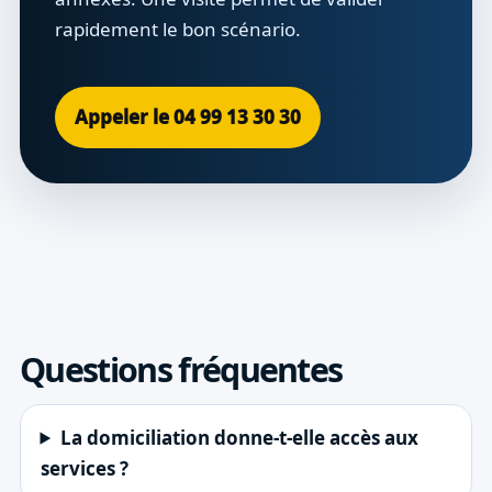
rapidement le bon scénario.
Appeler le 04 99 13 30 30
Questions fréquentes
La domiciliation donne-t-elle accès aux
services ?