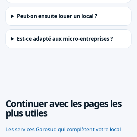
Peut-on ensuite louer un local ?
Est-ce adapté aux micro-entreprises ?
Continuer avec les pages les
plus utiles
Les services Garosud qui complètent votre local