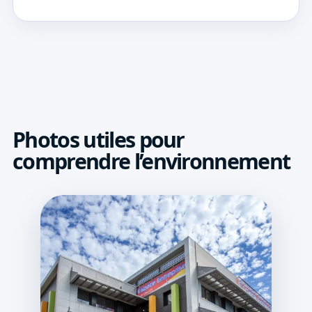
Photos utiles pour
comprendre l’environnement