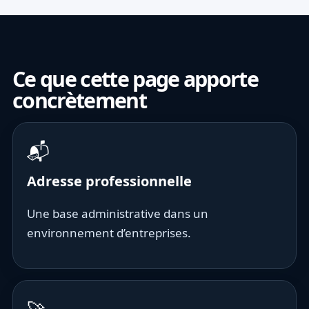
Ce que cette page apporte
concrètement
📬
Adresse professionnelle
Une base administrative dans un
environnement d’entreprises.