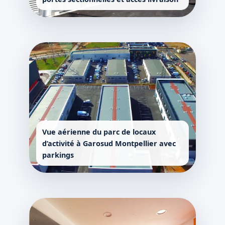
Vue aérienne du parc de locaux
d’activité à Garosud Montpellier avec
parkings