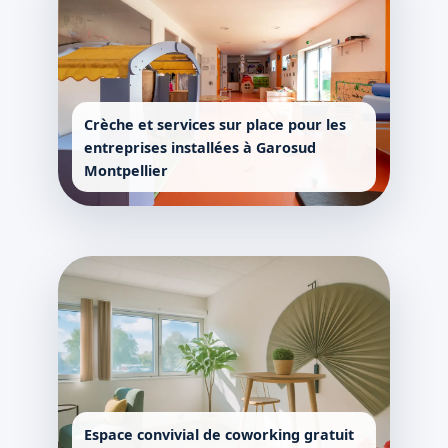
Crèche et services sur place pour les
entreprises installées à Garosud
Montpellier
Espace convivial de coworking gratuit