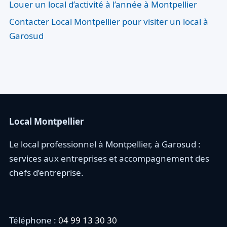
Louer un local d’activité à l’année à Montpellier
Contacter Local Montpellier pour visiter un local à
Garosud
Local Montpellier
Le local professionnel à Montpellier, à Garosud :
services aux entreprises et accompagnement des
chefs d’entreprise.
Téléphone :
04 99 13 30 30