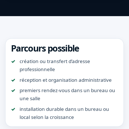
Parcours possible
création ou transfert d’adresse
professionnelle
réception et organisation administrative
premiers rendez-vous dans un bureau ou
une salle
installation durable dans un bureau ou
local selon la croissance