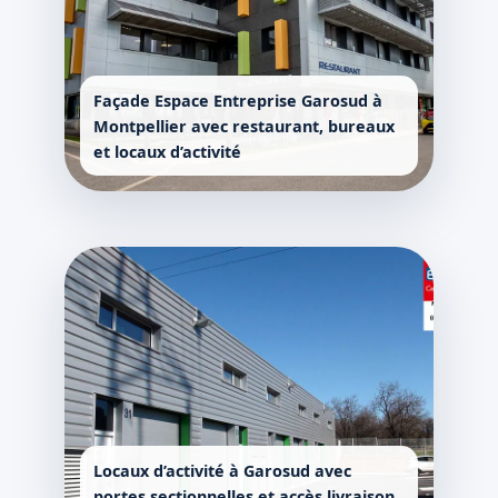
Façade Espace Entreprise Garosud à
Montpellier avec restaurant, bureaux
et locaux d’activité
Locaux d’activité à Garosud avec
portes sectionnelles et accès livraison