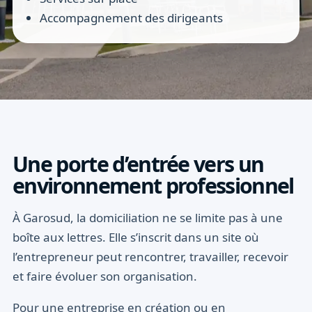
Accompagnement des dirigeants
Une porte d’entrée vers un
environnement professionnel
À Garosud, la domiciliation ne se limite pas à une
boîte aux lettres. Elle s’inscrit dans un site où
l’entrepreneur peut rencontrer, travailler, recevoir
et faire évoluer son organisation.
Pour une entreprise en création ou en