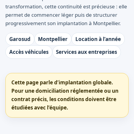
transformation, cette continuité est précieuse : elle
permet de commencer léger puis de structurer
progressivement son implantation à Montpellier.
Garosud
Montpellier
Location à l’année
Accès véhicules
Services aux entreprises
Cette page parle d’implantation globale.
Pour une domiciliation réglementée ou un
contrat précis, les conditions doivent être
étudiées avec l’équipe.