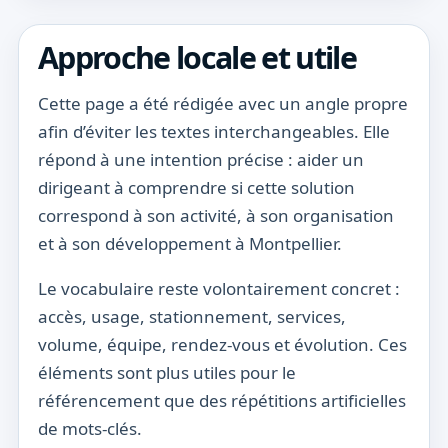
Approche locale et utile
Cette page a été rédigée avec un angle propre
afin d’éviter les textes interchangeables. Elle
répond à une intention précise : aider un
dirigeant à comprendre si cette solution
correspond à son activité, à son organisation
et à son développement à Montpellier.
Le vocabulaire reste volontairement concret :
accès, usage, stationnement, services,
volume, équipe, rendez-vous et évolution. Ces
éléments sont plus utiles pour le
référencement que des répétitions artificielles
de mots-clés.